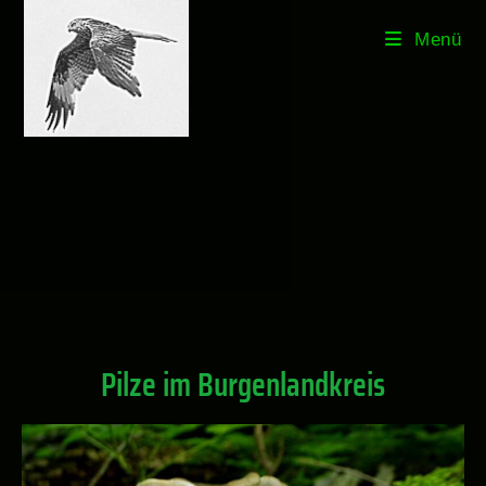
Menü
Pilze im Burgenlandkreis