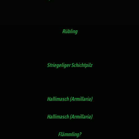
Rübling
Striegeliger Schichtpilz
Hallimasch (Armillaria)
Hallimasch (Armillaria)
Flämmling?