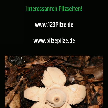
Interessanten Pilzseiten!
www.123Pilze.de
www.pilzepilze.de