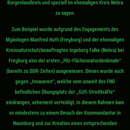
Burgenlandkreis und speziell im ehemaligen Kreis Nebra
zu sagen.
Zum Beispiel wurde aufgrund des Engagements des
Mykologen Manfred Huth (Freyburg) und der ehemaligen
Kreisnaturschutzbeauftragten Ingeborg Falke (Nebra) bei
Freyburg eins der ersten „Pilz-Flächennaturdenkmale“
(bereits zu DDR-Zeiten) ausgewiesen. Dieses wurde auch
gegen „Invasoren“, welche vom unweit des FND
befindlichen Übungsplatz der „GUS-Streitkräfte“
eindrangen, vehement verteidigt. In diesem Rahmen kam
es mindestens zu einem Besuch der Kommandantur in
Naumburg und zur Kreation eines entsprechenden