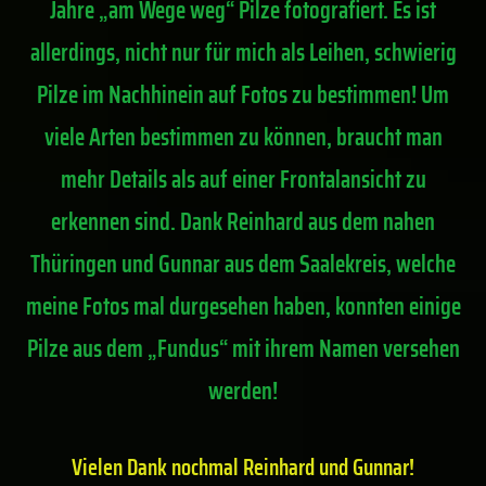
Jahre „am Wege weg“ Pilze fotografiert. Es ist
allerdings, nicht nur für mich als Leihen, schwierig
Pilze im Nachhinein auf Fotos zu bestimmen! Um
viele Arten bestimmen zu können, braucht man
mehr Details als auf einer Frontalansicht zu
erkennen sind. Dank Reinhard aus dem nahen
Thüringen und Gunnar aus dem Saalekreis, welche
meine Fotos mal durgesehen haben, konnten einige
Pilze aus dem „Fundus“ mit ihrem Namen versehen
werden!
Vielen Dank nochmal Reinhard und Gunnar!