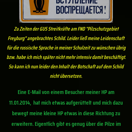
Zu Zeiten der GUS Streitkräfte am FND "Pilzschutzgebiet
Freyburg" angebrachtes Schild. Leider ließ meine Leidenschaft
für die russische Sprache in meiner Schulzeit zu wünschen übrig
bzw. habe ich mich später nicht mehr intensiv damit beschäftigt.
So kann ich nun leider den Inhalt der Botschaft auf dem Schild
nicht übersetzen.
Eine E-Mail von einem Besucher meiner HP am
11.01.2014, hat mich etwas aufgerüttelt und mich dazu
bewegt meine kleine HP etwas in diese Richtung zu
erweitern. Eigentlich gibt es genug über die Pilze im