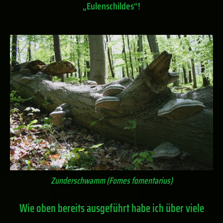
„Eulenschildes“!
Zunderschwamm (Fomes fomentarius)
Wie oben bereits ausgeführt habe ich über viele