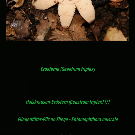
Erdsterne (Geastrum triplex)
Halskrausen-Erdstern (Geastrum triplex) (?)
Fliegentöter-Pilz an Fliege - Entomophthora muscale