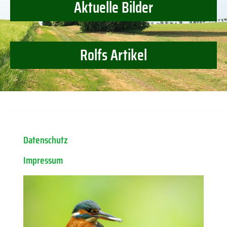
Aktuelle Bilder
Rolfs Artikel
Datenschutz
Impressum