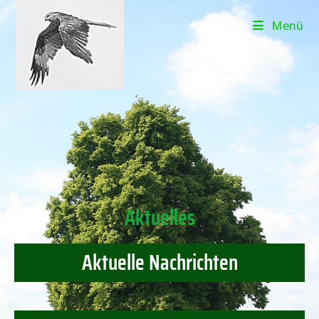
Menü
Aktuelles
Aktuelle Nachrichten