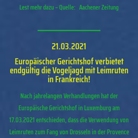
Lest mehr dazu – Quelle: Aachener Zeitung
21.03.2021
Europäischer Gerichtshof verbietet
endgültig die Vogeljagd mit Leimruten
in Frankreich!
Nach jahrelangen Verhandlungen hat der
Europäische Gerichtshof in Luxemburg am
17.03.2021 entschieden, dass die Verwendung von
Leimruten zum Fang von Drosseln in der Provence