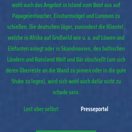
wohl auch das Angebot in Island vom Boot aus auf
Papageientaucher, Eissturmvögel und Lummen zu
schießen. Die deutschen Jäger, zumindest die Klientel,
welche in Afrika auf Großwild wie u. a. auf Löwen und
Elefanten anlegt oder in Skandinavien, den baltischen
Ländern und Russland Wolf und Bär abschießt (um sich
deren Überreste an die Wand zu pinnen oder in die gute
Stube zu legen), wird sich wohl auch dafür nicht zu
schade sein.
Lest aber selbst:
Presseportal