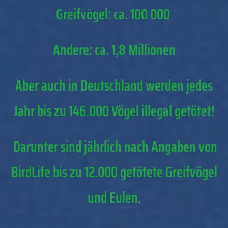
Greifvögel: ca. 100 000
Andere: ca. 1,8 Millionen
Aber auch in Deutschland werden jedes
Jahr bis zu 146.000 Vögel illegal getötet!
Darunter sind jährlich nach Angaben von
BirdLife bis zu 12.000 getötete Greifvögel
und Eulen.