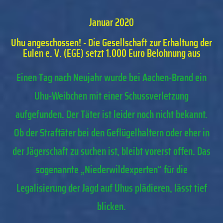
Januar 2020
Uhu angeschossen! - Die Gesellschaft zur Erhaltung der
Eulen e. V. (EGE) setzt 1.000 Euro Belohnung aus
Einen Tag nach Neujahr wurde bei Aachen-Brand ein
Uhu-Weibchen mit einer Schussverletzung
aufgefunden. Der Täter ist leider noch nicht bekannt.
Ob der Straftäter bei den Geflügelhaltern oder eher in
der Jägerschaft zu suchen ist, bleibt vorerst offen. Das
sogenannte „Niederwildexperten“ für die
Legalisierung der Jagd auf Uhus plädieren, lässt tief
blicken.