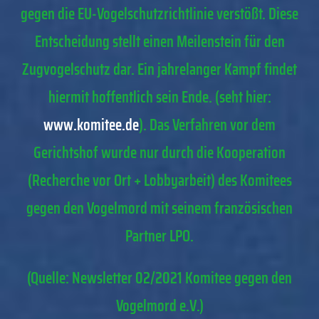
gegen die EU-Vogelschutzrichtlinie verstößt. Diese
Entscheidung stellt einen Meilenstein für den
Zugvogelschutz dar. Ein jahrelanger Kampf findet
hiermit hoffentlich sein Ende. (seht hier:
www.komitee.de
). Das Verfahren vor dem
Gerichtshof wurde nur durch die Kooperation
(Recherche vor Ort + Lobbyarbeit) des Komitees
gegen den Vogelmord mit seinem französischen
Partner LPO.
(Quelle: Newsletter 02/2021 Komitee gegen den
Vogelmord e.V.)