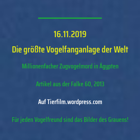
16.11.2019
Die größte Vogelfanganlage der Welt
Millionenfacher Zugvogelmord in Ägypten
Artikel aus der Falke 60, 2013
Auf Tierfilm.wordpress.com
Für jeden Vogelfreund sind das Bilder des Grauens!