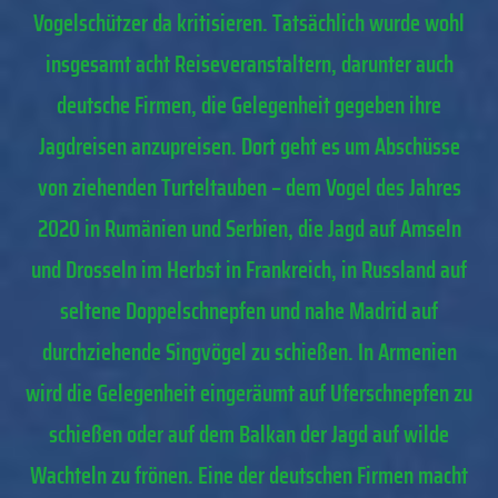
Vogelschützer da kritisieren. Tatsächlich wurde wohl
insgesamt acht Reiseveranstaltern, darunter auch
deutsche Firmen, die Gelegenheit gegeben ihre
Jagdreisen anzupreisen. Dort geht es um Abschüsse
von ziehenden Turteltauben – dem Vogel des Jahres
2020 in Rumänien und Serbien, die Jagd auf Amseln
und Drosseln im Herbst in Frankreich, in Russland auf
seltene Doppelschnepfen und nahe Madrid auf
durchziehende Singvögel zu schießen. In Armenien
wird die Gelegenheit eingeräumt auf Uferschnepfen zu
schießen oder auf dem Balkan der Jagd auf wilde
Wachteln zu frönen. Eine der deutschen Firmen macht