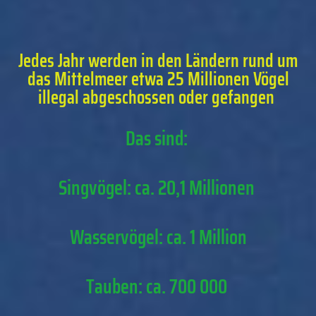
Jedes Jahr werden in den Ländern rund um
das Mittelmeer etwa 25 Millionen Vögel
illegal abgeschossen oder gefangen
Das sind:
Singvögel: ca. 20,1 Millionen
Wasservögel: ca. 1 Million
Tauben: ca. 700 000