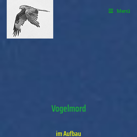
Menü
Vogelmord
im Aufbau