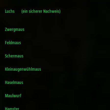
Luchs
(ein sicherer Nachweis)
Zwergmaus
Feldmaus
Schermaus
Kleinaugenwühlmaus
Haselmaus
Maulwurf
Hamster