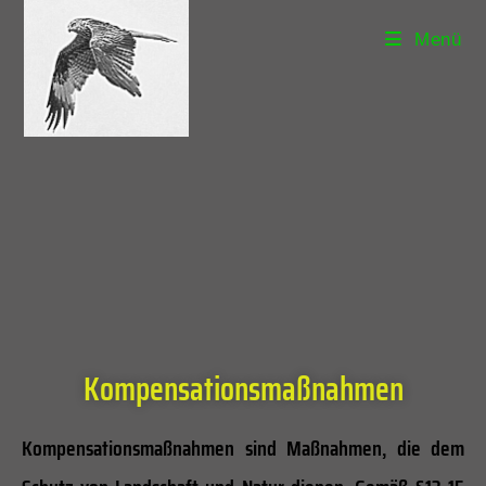
Menü
Kompensationsmaßnahmen
Kompensationsmaßnahmen sind Maßnahmen, die dem