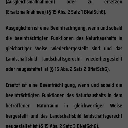
(Ausgleichsmaßnahmen) oder zu ersetzen
(Ersatzmaßnahmen) (§ 15 Abs. 2 Satz 1 BNatSchG).
Ausgeglichen ist eine Beeinträchtigung, wenn und sobald
die beeinträchtigten Funktionen des Naturhaushalts in
gleichartiger Weise wiederhergestellt sind und das
Landschaftsbild landschaftsgerecht wiederhergestellt
oder neugestaltet ist (§ 15 Abs. 2 Satz 2 BNatSchG).
Ersetzt ist eine Beeinträchtigung, wenn und sobald die
beeinträchtigten Funktionen des Naturhaushalts in dem
betroffenen Naturraum in gleichwertiger Weise
hergestellt und das Landschaftsbild landschaftsgerecht
neugestaltet ist (§ 15 Abs. 2 Satz 3 BNatSchG).