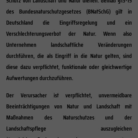
Schutz von Landschaft und Natur dienen. Gemäß §13-15
des Bundesnaturschutzgesetzes (BNatSchG) gilt in
Deutschland die Eingriffsregelung und ein
Verschlechterungsverbot der Natur. Wenn also
Unternehmen landschaftliche Veränderungen
durchführen, die als Eingriff in die Natur gelten, sind
diese dazu verpflichtet, funktionale oder gleichwertige
Aufwertungen durchzuführen.
Der Verursacher ist verpflichtet, unvermeidbare
Beeinträchtigungen von Natur und Landschaft mit
Maßnahmen des Naturschutzes und der
Landschaftspflege auszugleichen